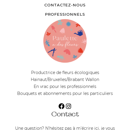
CONTACTEZ-NOUS
PROFESSIONNELS
Productrice de fleurs écologiques
Hainaut/Bruxelles/Brabant Wallon
En vrac pour les professionnels
Bouquets et abonnements pour les particuliers
Facebook
Instagram
Contact
Une question? N’hésitez pas à m’écrire ici, je vous