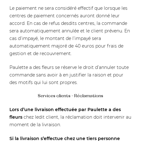
Le paiement ne sera considéré effectif que lorsque les
centres de paiement concernés auront donné leur
accord. En cas de refus desdits centres, la commande
sera automatiquement annulée et le client prévenu. En
cas d’impayé, le montant de l’impayé sera
automatiquement majoré de 40 euros pour frais de
gestion et de recouvrement.
Paulette a des fleurs se réserve le droit d’annuler toute
commande sans avoir à en justifier la raison et pour
des motifs qui lui sont propres.
Services clients – Réclamations
Lors d’une livraison effectuée par Paulette a des
fleurs
chez ledit client, la réclamation doit intervenir au
moment de la livraison.
Si la livraison s’effectue chez une tiers personne