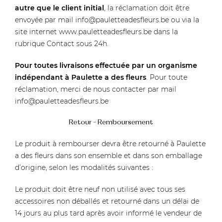
autre que le client initial
, la réclamation doit être
envoyée par mail
info@pauletteadesfleurs.be
ou via la
site internet
www.pauletteadesfleurs.be
dans la
rubrique Contact sous 24h.
Pour toutes livraisons effectuée par un organisme
indépendant à Paulette a des fleurs
. Pour toute
réclamation, merci de nous contacter par mail
info@pauletteadesfleurs.be
Retour – Remboursement
Le produit à rembourser devra être retourné à Paulette
a des fleurs dans son ensemble et dans son emballage
d’origine, selon les modalités suivantes :
Le produit doit être neuf non utilisé avec tous ses
accessoires non déballés et retourné dans un délai de
14 jours au plus tard après avoir informé le vendeur de