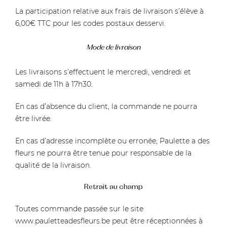
La participation relative aux frais de livraison s’élève à
6,00€ TTC pour les codes postaux desservi.
Mode de livraison
Les livraisons s’effectuent le mercredi, vendredi et
samedi de 11h à 17h30.
En cas d’absence du client, la commande ne pourra
être livrée.
En cas d’adresse incomplète ou erronée, Paulette a des
fleurs ne pourra être tenue pour responsable de la
qualité de la livraison.
Retrait au champ
Toutes commande passée sur le site
www.pauletteadesfleurs.be
peut être réceptionnées à