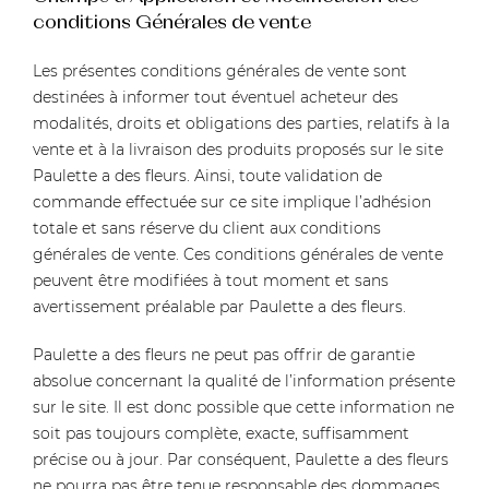
conditions Générales de vente
Les présentes conditions générales de vente sont
destinées à informer tout éventuel acheteur des
modalités, droits et obligations des parties, relatifs à la
vente et à la livraison des produits proposés sur le site
Paulette a des fleurs. Ainsi, toute validation de
commande effectuée sur ce site implique l’adhésion
totale et sans réserve du client aux conditions
générales de vente. Ces conditions générales de vente
peuvent être modifiées à tout moment et sans
avertissement préalable par Paulette a des fleurs.
Paulette a des fleurs ne peut pas offrir de garantie
absolue concernant la qualité de l’information présente
sur le site. Il est donc possible que cette information ne
soit pas toujours complète, exacte, suffisamment
précise ou à jour. Par conséquent, Paulette a des fleurs
ne pourra pas être tenue responsable des dommages,