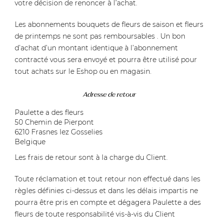
votre décision de renoncer à l’achat.
Les abonnements bouquets de fleurs de saison et fleurs
de printemps ne sont pas remboursables . Un bon
d’achat d’un montant identique à l’abonnement
contracté vous sera envoyé et pourra être utilisé pour
tout achats sur le Eshop ou en magasin.
Adresse de retour
Paulette a des fleurs
50 Chemin de Pierpont
6210 Frasnes lez Gosselies
Belgique
Les frais de retour sont à la charge du Client.
Toute réclamation et tout retour non effectué dans les
règles définies ci-dessus et dans les délais impartis ne
pourra être pris en compte et dégagera Paulette a des
fleurs de toute responsabilité vis-à-vis du Client