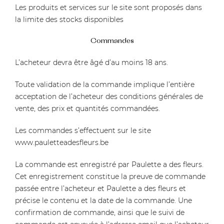
Les produits et services sur le site sont proposés dans
la limite des stocks disponibles
Commandes
L’acheteur devra être âgé d’au moins 18 ans.
Toute validation de la commande implique l’entière
acceptation de l’acheteur des conditions générales de
vente, des prix et quantités commandées.
Les commandes s’effectuent sur le site
www.pauletteadesfleurs.be
La commande est enregistré par Paulette a des fleurs.
Cet enregistrement constitue la preuve de commande
passée entre l’acheteur et Paulette a des fleurs et
précise le contenu et la date de la commande. Une
confirmation de commande, ainsi que le suivi de