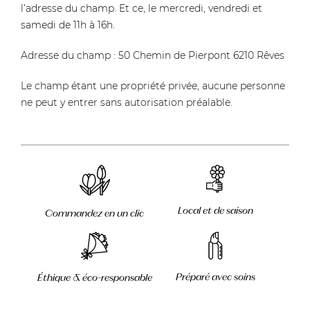
l’adresse du champ. Et ce, le mercredi, vendredi et
samedi de 11h à 16h.
Adresse du champ : 50 Chemin de Pierpont 6210 Rêves
Le champ étant une propriété privée, aucune personne
ne peut y entrer sans autorisation préalable.
Local et de saison
Commandez en un clic
Préparé avec soins
Éthique & éco-responsable