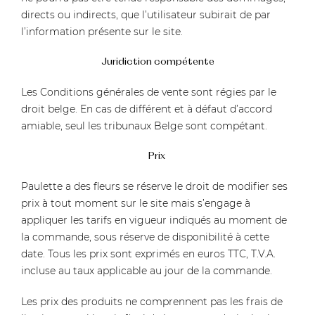
directs ou indirects, que l’utilisateur subirait de par
l’information présente sur le site.
Juridiction compétente
Les Conditions générales de vente sont régies par le
droit belge. En cas de différent et à défaut d’accord
amiable, seul les tribunaux Belge sont compétant.
Prix
Paulette a des fleurs se réserve le droit de modifier ses
prix à tout moment sur le site mais s’engage à
appliquer les tarifs en vigueur indiqués au moment de
la commande, sous réserve de disponibilité à cette
date. Tous les prix sont exprimés en euros TTC, T.V.A.
incluse au taux applicable au jour de la commande.
Les prix des produits ne comprennent pas les frais de