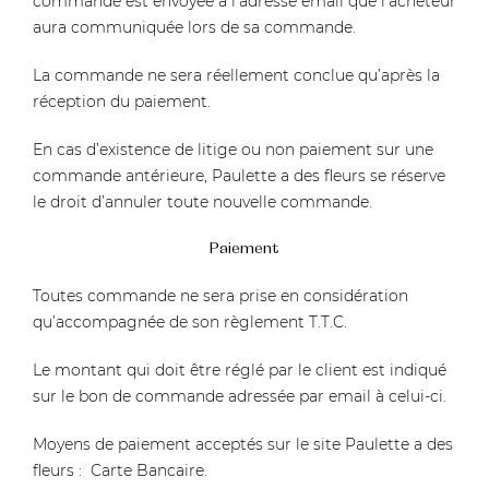
commande est envoyée à l’adresse email que l’acheteur
aura communiquée lors de sa commande.
La commande ne sera réellement conclue qu’après la
réception du paiement.
En cas d’existence de litige ou non paiement sur une
commande antérieure, Paulette a des fleurs se réserve
le droit d’annuler toute nouvelle commande.
Paiement
Toutes commande ne sera prise en considération
qu’accompagnée de son règlement T.T.C.
Le montant qui doit être réglé par le client est indiqué
sur le bon de commande adressée par email à celui-ci.
Moyens de paiement acceptés sur le site Paulette a des
fleurs : Carte Bancaire.