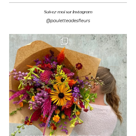
Suivez-moi sur Instagram
@pauletteadesfleurs