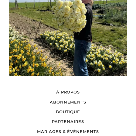
À PROPOS
ABONNEMENTS
BOUTIQUE
PARTENAIRES
MARIAGES & ÉVÉNEMENTS