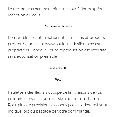
Le remboursement sera effectué sous 14jours après
réception du colis.
Propriété du site
L’ensemble des informations, illustrations et produits
présentés sur le site
www.pauletteadesfleurs.be
est la
propriété du vendeur. Toute reproduction est interdite
sans autorisation préalable.
Livraisons
Tarifs
Paulette a des fleurs s’occupe de la livraisons de vos
produits dans un rayon de 15km autour du champ.
Pour plus de précision, les codes postaux desservi sont
indiqué lors du passage de votre commande.