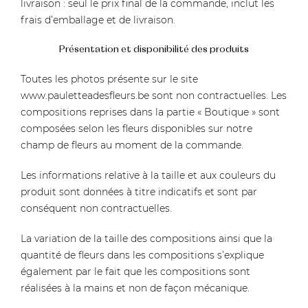
livraison : seul le prix final de la commande, inclut les
frais d’emballage et de livraison.
Présentation et disponibilité des produits
Toutes les photos présente sur le site
www.pauletteadesfleurs.be
sont non contractuelles. Les
compositions reprises dans la partie « Boutique » sont
composées selon les fleurs disponibles sur notre
champ de fleurs au moment de la commande.
Les informations relative à la taille et aux couleurs du
produit sont données à titre indicatifs et sont par
conséquent non contractuelles.
La variation de la taille des compositions ainsi que la
quantité de fleurs dans les compositions s’explique
également par le fait que les compositions sont
réalisées à la mains et non de façon mécanique.