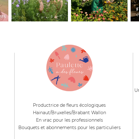
Un
Productrice de fleurs écologiques
Hainaut/Bruxelles/Brabant Wallon
En vrac pour les professionnels
Bouquets et abonnements pour les particuliers