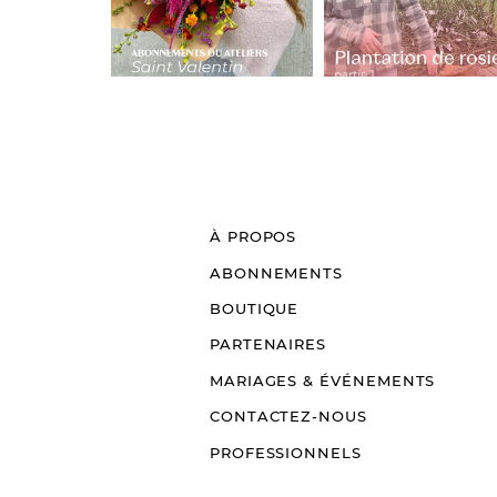
À PROPOS
ABONNEMENTS
BOUTIQUE
PARTENAIRES
MARIAGES & ÉVÉNEMENTS
CONTACTEZ-NOUS
PROFESSIONNELS