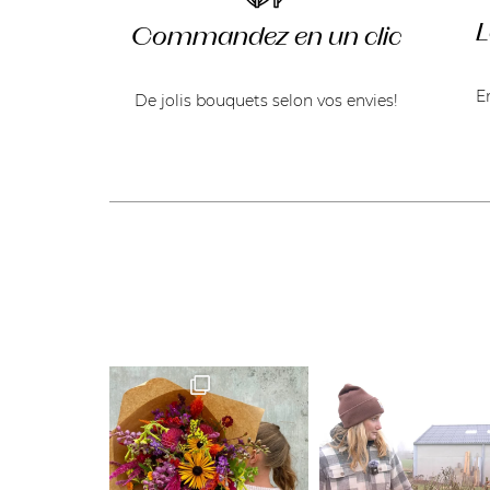
L
Commandez en un clic
E
De jolis bouquets selon vos envies!